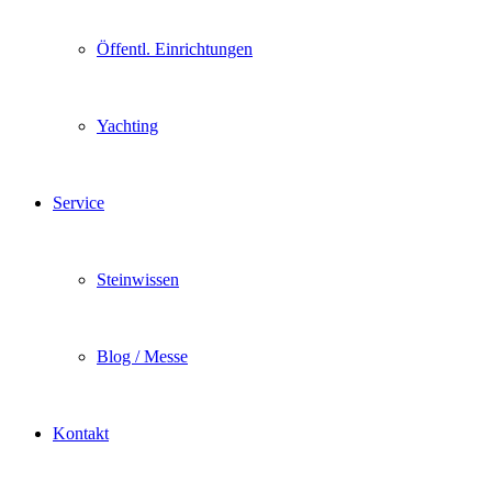
Öffentl. Einrichtungen
Yachting
Service
Steinwissen
Blog / Messe
Kontakt